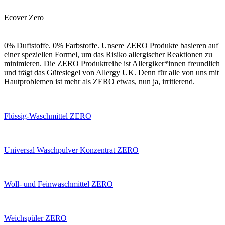
Ecover Zero
0% Duftstoffe. 0% Farbstoffe. Unsere ZERO Produkte basieren auf
einer speziellen Formel, um das Risiko allergischer Reaktionen zu
minimieren. Die ZERO Produktreihe ist Allergiker*innen freundlich
und trägt das Gütesiegel von Allergy UK. Denn für alle von uns mit
Hautproblemen ist mehr als ZERO etwas, nun ja, irritierend.
Flüssig-Waschmittel ZERO
Universal Waschpulver Konzentrat ZERO
Woll- und Feinwaschmittel ZERO
Weichspüler ZERO