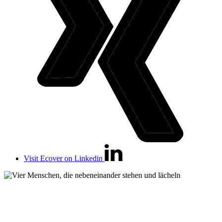
Visit Ecover on Linkedin