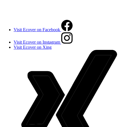
Visit Ecover on Facebook
Visit Ecover on Instagram
Visit Ecover on Xing