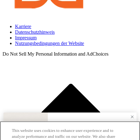
Karriere
Datenschutzhinweis
Impressum
Nutzungsbedingungen der Website
Do Not Sell My Personal Information and AdChoices
5 Euro Gutschein
This website uses cookies to enhance user experience and to
analyze performance and traffic on our website. We also share