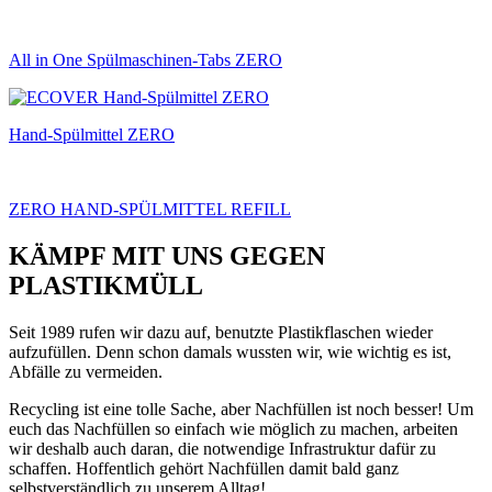
All in One Spülmaschinen-Tabs ZERO
Hand-Spülmittel ZERO
ZERO HAND-SPÜLMITTEL REFILL
KÄMPF MIT UNS GEGEN
PLASTIKMÜLL
Seit 1989 rufen wir dazu auf, benutzte Plastikflaschen wieder
aufzufüllen. Denn schon damals wussten wir, wie wichtig es ist,
Abfälle zu vermeiden.
Recycling ist eine tolle Sache, aber Nachfüllen ist noch besser! Um
euch das Nachfüllen so einfach wie möglich zu machen, arbeiten
wir deshalb auch daran, die notwendige Infrastruktur dafür zu
schaffen. Hoffentlich gehört Nachfüllen damit bald ganz
selbstverständlich zu unserem Alltag!