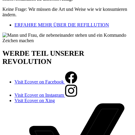
Keine Frage: Wir müssen die Art und Weise wie wir konsumieren
ändern.
ERFAHRE MEHR ÜBER DIE REFILLUTION
WERDE TEIL UNSERER
REVOLUTION
Visit Ecover on Facebook
Visit Ecover on Instagram
Visit Ecover on Xing