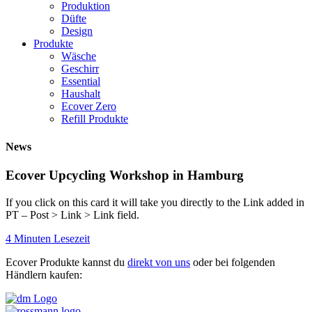
Produktion
Düfte
Design
Produkte
Wäsche
Geschirr
Essential
Haushalt
Ecover Zero
Refill Produkte
News
Ecover Upcycling Workshop in Hamburg
If you click on this card it will take you directly to the Link added in
PT – Post > Link > Link field.
4 Minuten Lesezeit
Ecover Produkte kannst du
direkt von uns
oder bei folgenden
Händlern kaufen: